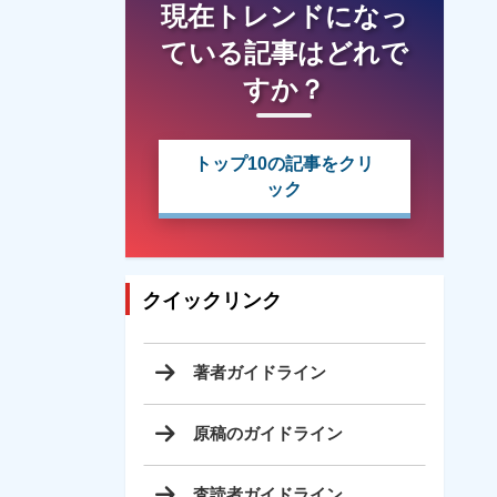
現在トレンドになっ
ている記事はどれで
すか？
トップ10の記事をクリ
ック
クイックリンク
著者ガイドライン
原稿のガイドライン
査読者ガイドライン