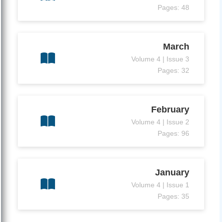
Pages: 48
March
Volume 4 | Issue 3
Pages: 32
February
Volume 4 | Issue 2
Pages: 96
January
Volume 4 | Issue 1
Pages: 35