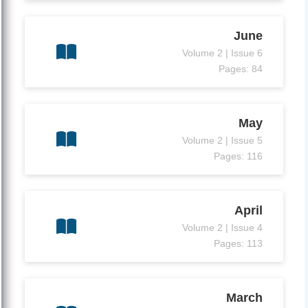
June
Volume 2 | Issue 6
Pages: 84
May
Volume 2 | Issue 5
Pages: 116
April
Volume 2 | Issue 4
Pages: 113
March