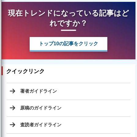
現在トレンドになっている記事はど
れですか？
トップ10の記事をクリック
クイックリンク
著者ガイドライン
原稿のガイドライン
査読者ガイドライン