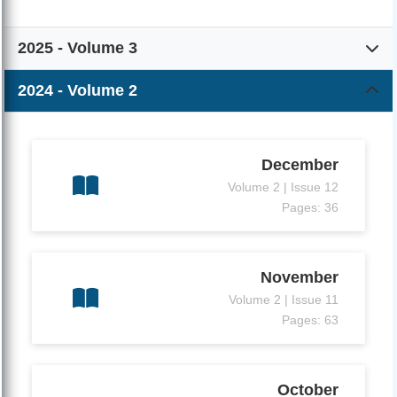
2025 - Volume 3
2024 - Volume 2
December
Volume 2 | Issue 12
Pages: 36
November
Volume 2 | Issue 11
Pages: 63
October