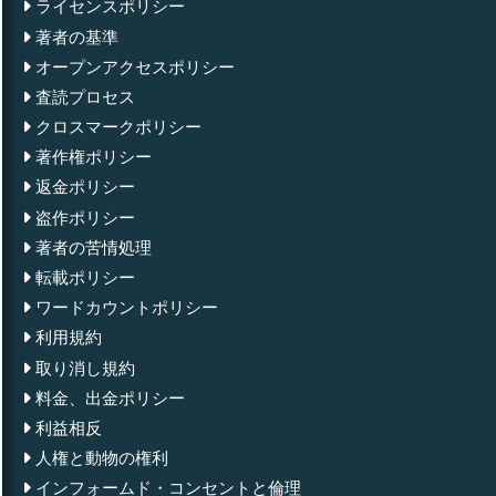
ライセンスポリシー
著者の基準
オープンアクセスポリシー
査読プロセス
クロスマークポリシー
著作権ポリシー
返金ポリシー
盗作ポリシー
著者の苦情処理
転載ポリシー
ワードカウントポリシー
利用規約
取り消し規約
料金、出金ポリシー
利益相反
人権と動物の権利
インフォームド・コンセントと倫理