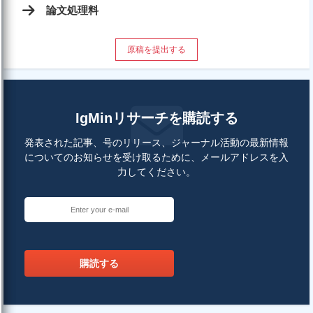
論文処理料
原稿を提出する
IgMinリサーチを購読する
発表された記事、号のリリース、ジャーナル活動の最新情報
についてのお知らせを受け取るために、メールアドレスを入
力してください。
購読する