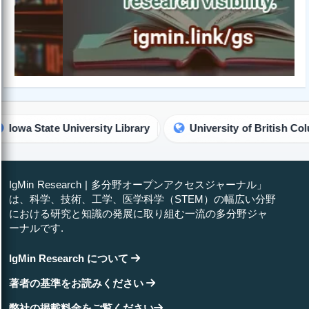
tate University Library
University of British Columbia Li
IgMin Research | 多分野オープンアクセスジャーナル」
は、科学、技術、工学、医学科学（STEM）の幅広い分野
における研究と知識の発展に取り組む一流の多分野ジャ
ーナルです.
IgMin Research について
著者の基準をお読みください
弊社の掲載料金をご覧ください