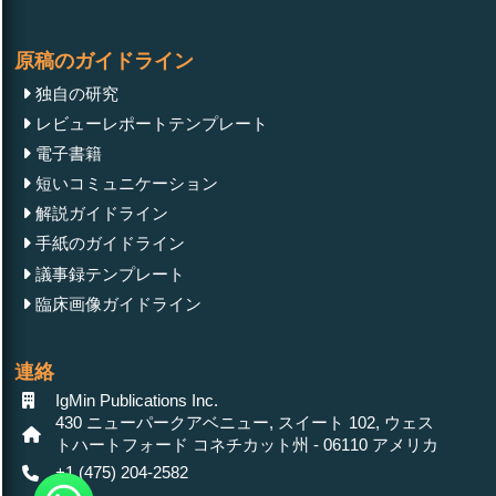
原稿のガイドライン
独自の研究
レビューレポートテンプレート
電子書籍
短いコミュニケーション
解説ガイドライン
手紙のガイドライン
議事録テンプレート
臨床画像ガイドライン
連絡
IgMin Publications Inc.
430 ニューパークアベニュー, スイート 102, ウェス
トハートフォード コネチカット州 - 06110 アメリカ
+1 (475) 204-2582