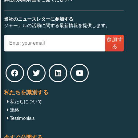
当社のニュースレターに参加する
ジャーナルの活動に関する最新情報を提供します。
参加す
る
私たちを識別する
私たちについて
連絡
Testimonials
今すぐ公開する