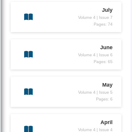
July
Volume 4 | Issue 7
Pages: 74
June
Volume 4 | Issue 6
Pages: 65
May
Volume 4 | Issue 5
Pages: 6
April
Volume 4 | Issue 4