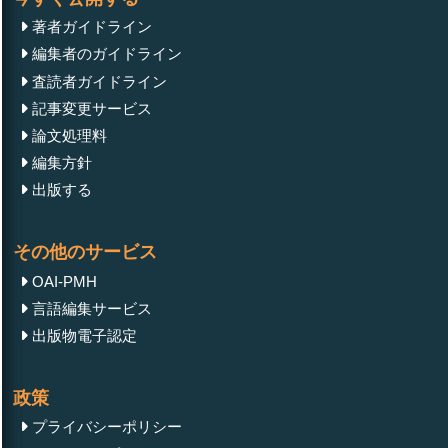
著者ガイドライン
編集者のガイドライン
査読者ガイドライン
記事変更サービス
論文処理料
編集方針
出版する
その他のサービス
OAI-PMH
言語編集サービス
出版物電子認定
政策
プライバシーポリシー