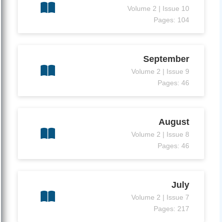
Volume 2 | Issue 10
Pages: 104
September
Volume 2 | Issue 9
Pages: 46
August
Volume 2 | Issue 8
Pages: 46
July
Volume 2 | Issue 7
Pages: 217