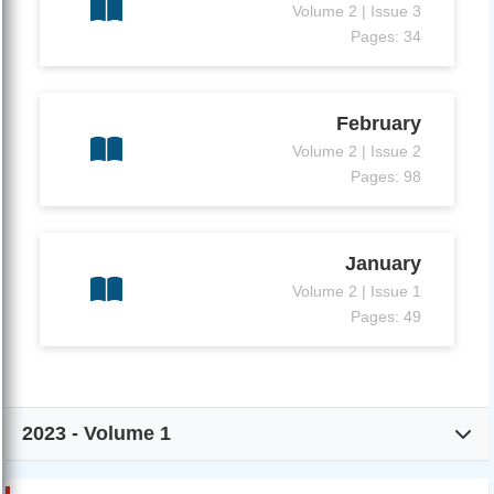
Volume 2 | Issue 3
Pages: 34
February
Volume 2 | Issue 2
Pages: 98
January
Volume 2 | Issue 1
Pages: 49
2023 - Volume 1