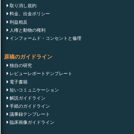
取り消し規約
料金、出金ポリシー
利益相反
人権と動物の権利
インフォームド・コンセントと倫理
原稿のガイドライン
独自の研究
レビューレポートテンプレート
電子書籍
短いコミュニケーション
解説ガイドライン
手紙のガイドライン
議事録テンプレート
臨床画像ガイドライン