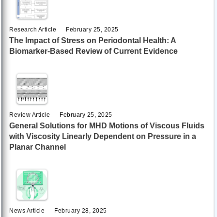
Research Article
February 25, 2025
The Impact of Stress on Periodontal Health: A
Biomarker-Based Review of Current Evidence
Review Article
February 25, 2025
General Solutions for MHD Motions of Viscous Fluids
with Viscosity Linearly Dependent on Pressure in a
Planar Channel
News Article
February 28, 2025