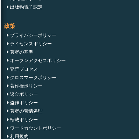
出版物電子認定
政策
プライバシーポリシー
ライセンスポリシー
著者の基準
オープンアクセスポリシー
査読プロセス
クロスマークポリシー
著作権ポリシー
返金ポリシー
盗作ポリシー
著者の苦情処理
転載ポリシー
ワードカウントポリシー
利用規約