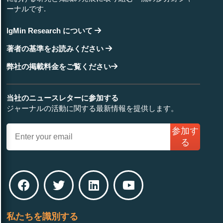
ーナルです.
IgMin Research について
著者の基準をお読みください
弊社の掲載料金をご覧ください
当社のニュースレターに参加する
ジャーナルの活動に関する最新情報を提供します。
参加す
る
私たちを識別する