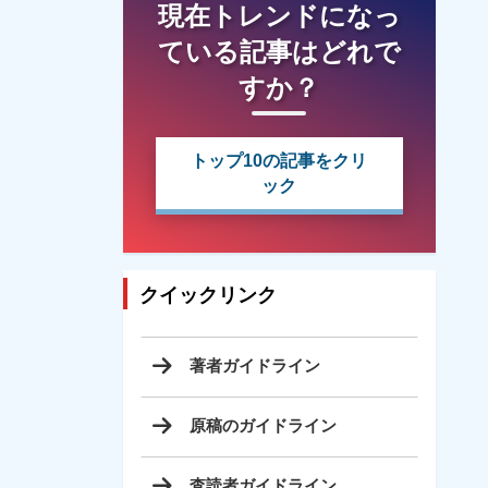
現在トレンドになっ
ている記事はどれで
すか？
トップ10の記事をクリ
ック
クイックリンク
著者ガイドライン
原稿のガイドライン
査読者ガイドライン