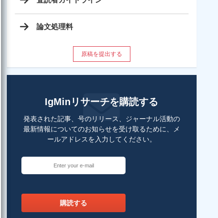
論文処理料
原稿を提出する
IgMinリサーチを購読する
発表された記事、号のリリース、ジャーナル活動の
最新情報についてのお知らせを受け取るために、メ
ールアドレスを入力してください。
購読する