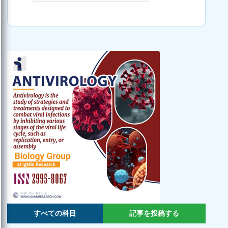
すべての科目
記事を投稿する