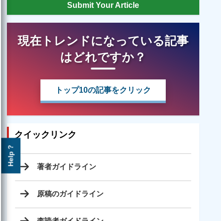
Submit Your Article
現在トレンドになっている記事
はどれですか？
トップ10の記事をクリック
クイックリンク
Help ?
著者ガイドライン
原稿のガイドライン
査読者ガイドライン