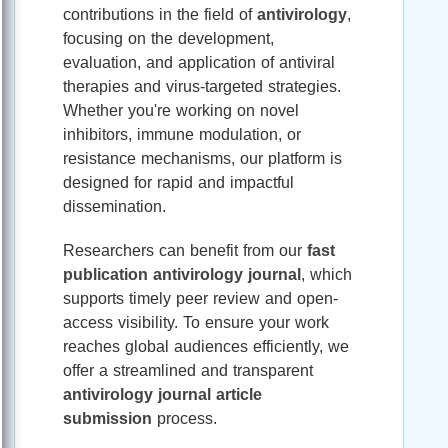
contributions in the field of
antivirology
,
focusing on the development,
evaluation, and application of antiviral
therapies and virus-targeted strategies.
Whether you're working on novel
inhibitors, immune modulation, or
resistance mechanisms, our platform is
designed for rapid and impactful
dissemination.
Researchers can benefit from our
fast
publication antivirology journal
, which
supports timely peer review and open-
access visibility. To ensure your work
reaches global audiences efficiently, we
offer a streamlined and transparent
antivirology journal article
submission
process.