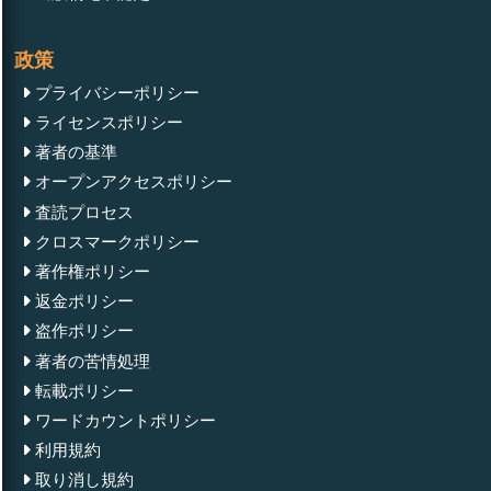
政策
プライバシーポリシー
ライセンスポリシー
著者の基準
オープンアクセスポリシー
査読プロセス
クロスマークポリシー
著作権ポリシー
返金ポリシー
盗作ポリシー
著者の苦情処理
転載ポリシー
ワードカウントポリシー
利用規約
取り消し規約