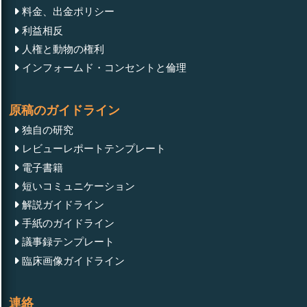
料金、出金ポリシー
利益相反
人権と動物の権利
インフォームド・コンセントと倫理
原稿のガイドライン
独自の研究
レビューレポートテンプレート
電子書籍
短いコミュニケーション
解説ガイドライン
手紙のガイドライン
議事録テンプレート
臨床画像ガイドライン
連絡