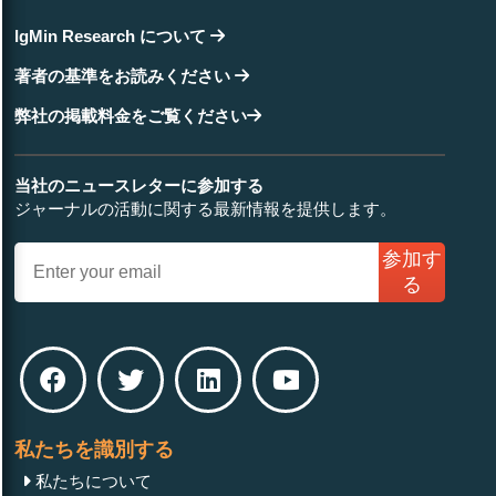
IgMin Research について
著者の基準をお読みください
弊社の掲載料金をご覧ください
当社のニュースレターに参加する
ジャーナルの活動に関する最新情報を提供します。
参加す
る
私たちを識別する
私たちについて