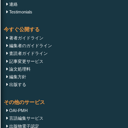
連絡
Testimonials
今すぐ公開する
著者ガイドライン
編集者のガイドライン
査読者ガイドライン
記事変更サービス
論文処理料
編集方針
出版する
その他のサービス
OAI-PMH
言語編集サービス
出版物電子認定