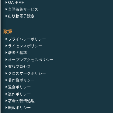
OAI-PMH
言語編集サービス
出版物電子認定
政策
プライバシーポリシー
ライセンスポリシー
著者の基準
オープンアクセスポリシー
査読プロセス
クロスマークポリシー
著作権ポリシー
返金ポリシー
盗作ポリシー
著者の苦情処理
転載ポリシー