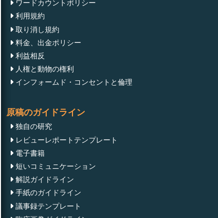
ワードカウントポリシー
利用規約
取り消し規約
料金、出金ポリシー
利益相反
人権と動物の権利
インフォームド・コンセントと倫理
原稿のガイドライン
独自の研究
レビューレポートテンプレート
電子書籍
短いコミュニケーション
解説ガイドライン
手紙のガイドライン
議事録テンプレート