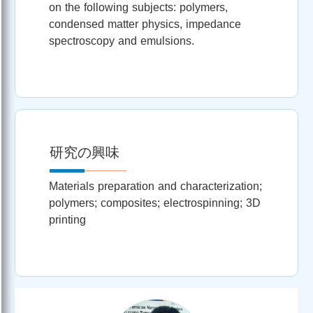
on the following subjects: polymers,
condensed matter physics, impedance
spectroscopy and emulsions.
研究の興味
Materials preparation and characterization;
polymers; composites; electrospinning; 3D
printing