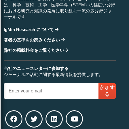
は、科学、技術、工学、医学科学（STEM）の幅広い分野
における研究と知識の発展に取り組む一流の多分野ジャ
ーナルです.
IgMin Research について
著者の基準をお読みください
弊社の掲載料金をご覧ください
当社のニュースレターに参加する
ジャーナルの活動に関する最新情報を提供します。
参加す
る