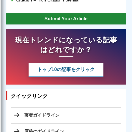
Submit Your Article
現在トレンドになっている記事
はどれですか？
トップ10の記事をクリック
クイックリンク
著者ガイドライン
原稿のガイドライン