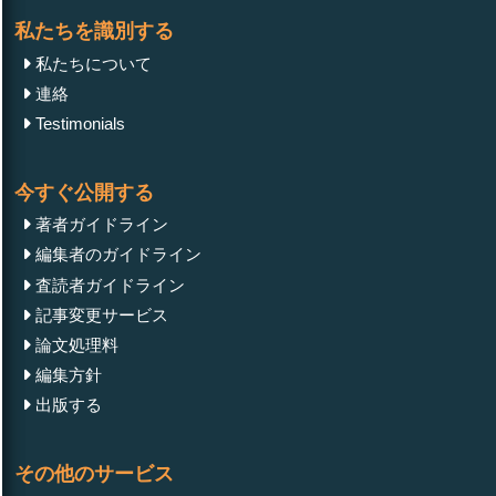
私たちを識別する
私たちについて
連絡
Testimonials
今すぐ公開する
著者ガイドライン
編集者のガイドライン
査読者ガイドライン
記事変更サービス
論文処理料
編集方針
出版する
その他のサービス