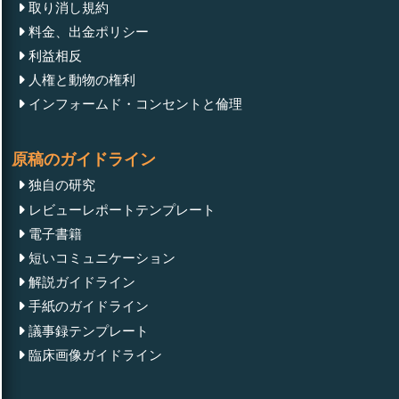
取り消し規約
料金、出金ポリシー
利益相反
人権と動物の権利
インフォームド・コンセントと倫理
原稿のガイドライン
独自の研究
レビューレポートテンプレート
電子書籍
短いコミュニケーション
解説ガイドライン
手紙のガイドライン
議事録テンプレート
臨床画像ガイドライン