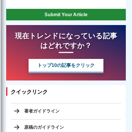
Submit Your Article
現在トレンドになっている記事
はどれですか？
トップ10の記事をクリック
クイックリンク
著者ガイドライン
原稿のガイドライン