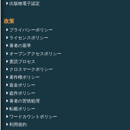
出版物電子認定
政策
プライバシーポリシー
ライセンスポリシー
著者の基準
オープンアクセスポリシー
査読プロセス
クロスマークポリシー
著作権ポリシー
返金ポリシー
盗作ポリシー
著者の苦情処理
転載ポリシー
ワードカウントポリシー
利用規約