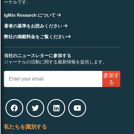
ーナルです.
IgMin Research について
著者の基準をお読みください
弊社の掲載料金をご覧ください
当社のニュースレターに参加する
ジャーナルの活動に関する最新情報を提供します。
参加す
る
私たちを識別する