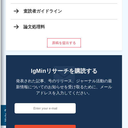
査読者ガイドライン
論文処理料
原稿を提出する
IgMinリサーチを購読する
発表された記事、号のリリース、ジャーナル活動の最
新情報についてのお知らせを受け取るために、メール
アドレスを入力してください。
Help ?